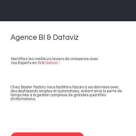
Agence BI & Dataviz
Identifiez les meilleurs leviers de croissance avec
nos Experts en
BI
&
Dataviz !
Chez Baxter Factory nous facilitons l'accès à vos données avec
des dashboards simples et automatisés, évitant ainsi la perte de
temps liée à la gestion complexe de grandes quantités
d'informations.