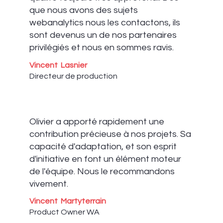
que nous avons des sujets
webanalytics nous les contactons, ils
sont devenus un de nos partenaires
privilégiés et nous en sommes ravis.
Vincent Lasnier
Directeur de production
Olivier a apporté rapidement une
contribution précieuse à nos projets. Sa
capacité d'adaptation, et son esprit
d'initiative en font un élément moteur
de l'équipe. Nous le recommandons
vivement.
Vincent Martyterrain
Product Owner WA