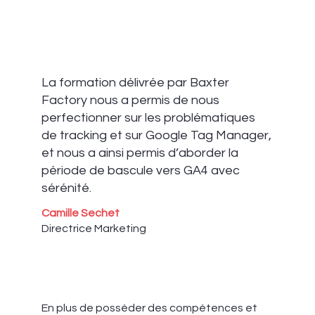
La formation délivrée par Baxter
Factory nous a permis de nous
perfectionner sur les problématiques
de tracking et sur Google Tag Manager,
et nous a ainsi permis d’aborder la
période de bascule vers GA4 avec
sérénité.
Camille Sechet
Directrice Marketing
En plus de posséder des compétences et