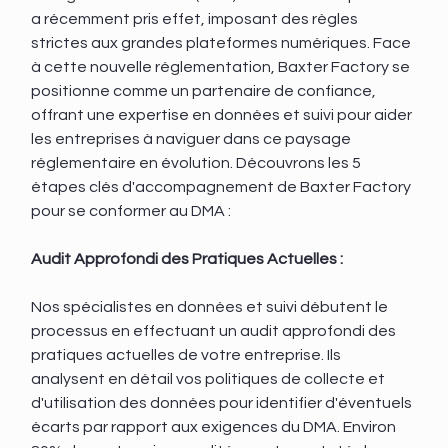
a récemment pris effet, imposant des règles 
strictes aux grandes plateformes numériques. Face 
à cette nouvelle réglementation, Baxter Factory se 
positionne comme un partenaire de confiance, 
offrant une expertise en données et suivi pour aider 
les entreprises à naviguer dans ce paysage 
réglementaire en évolution. Découvrons les 5 
étapes clés d'accompagnement de Baxter Factory 
pour se conformer au DMA :
Audit Approfondi des Pratiques Actuelles :
Nos spécialistes en données et suivi débutent le 
processus en effectuant un audit approfondi des 
pratiques actuelles de votre entreprise. Ils 
analysent en détail vos politiques de collecte et 
d'utilisation des données pour identifier d'éventuels 
écarts par rapport aux exigences du DMA. Environ 