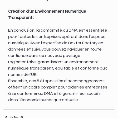
Création d'un Environnement Numérique 
Transparent :
En conclusion, la conformité au DMA est essentielle 
pour toutes les entreprises opérant dans l'espace 
numérique. Avec l'expertise de Baxter Factory en 
données et suivi, vous pouvez naviguer en toute 
confiance dans ce nouveau paysage 
réglementaire, garantissant un environnement 
numérique transparent, équitable et conforme aux 
normes de l'UE.
Ensemble, ces 5 étapes clés d'accompagnement 
offrent un cadre complet pour aider les entreprises 
à se conformer au DMA et à garantir leur succès 
dans l'économie numérique actuelle.