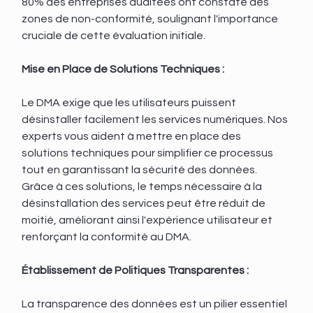
80% des entreprises auditées ont constaté des 
zones de non-conformité, soulignant l'importance 
cruciale de cette évaluation initiale.
Mise en Place de Solutions Techniques :
Le DMA exige que les utilisateurs puissent 
désinstaller facilement les services numériques. Nos 
experts vous aident à mettre en place des 
solutions techniques pour simplifier ce processus 
tout en garantissant la sécurité des données. 
Grâce à ces solutions, le temps nécessaire à la 
désinstallation des services peut être réduit de 
moitié, améliorant ainsi l'expérience utilisateur et 
renforçant la conformité au DMA.
Établissement de Politiques Transparentes :
La transparence des données est un pilier essentiel 