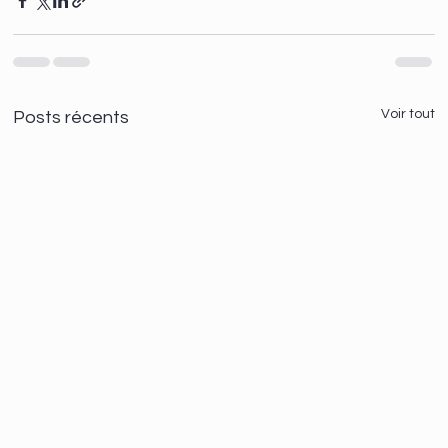
Voir tout
Posts récents