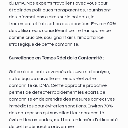
du DMA. Nos experts travaillent avec vous pour 
établir des politiques transparentes, fournissant 
des informations claires sur la collecte, le 
traitement et l'utilisation des données. Environ 90% 
des utilisateurs considèrent cette transparence 
comme cruciale, soulignant ainsi l'importance 
stratégique de cette conformité.
Surveillance en Temps Réel de la Conformité :
Grâce à des outils avancés de suivi et d'analyse, 
notre équipe surveille en temps réel votre 
conformité au DMA. Cette approche proactive 
permet de détecter rapidement les écarts de 
conformité et de prendre des mesures correctives 
immédiates pour éviter les sanctions. Environ 70% 
des entreprises qui surveillent leur conformité 
évitent les amendes, mettant en lumière l'efficacité 
de cette démarche préventive.