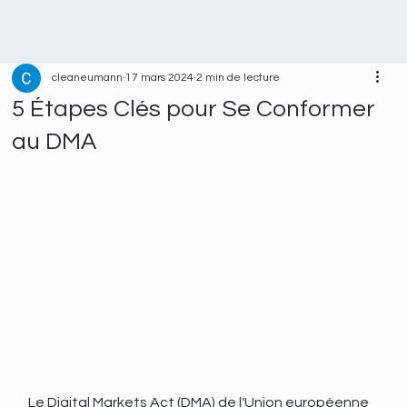
cleaneumann
17 mars 2024
2 min de lecture
5 Étapes Clés pour Se Conformer
au DMA
Le Digital Markets Act (DMA) de l'Union européenne 